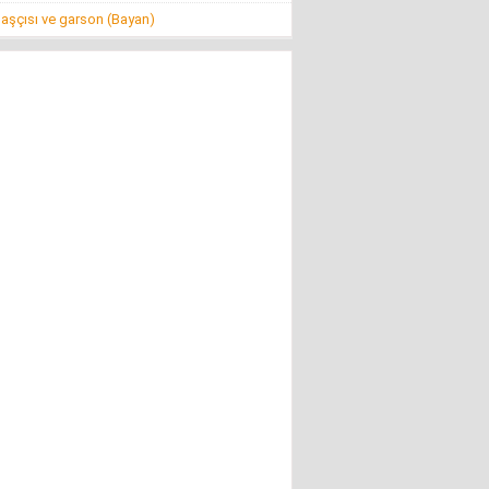
aşçısı ve garson (Bayan)