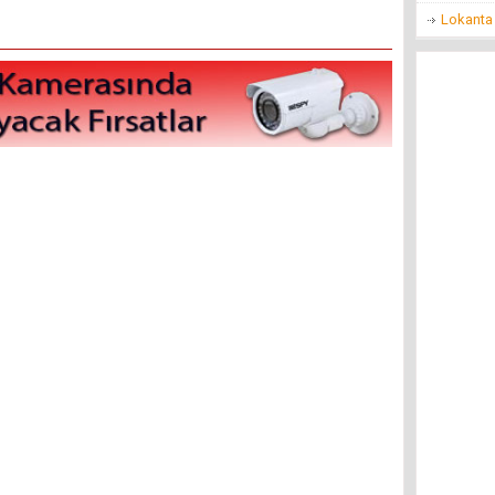
Lokanta 