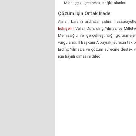
Mihalıççık ilçesindeki sağlık alanları
Çözüm İçin Ortak İrade
Alınan kararın ardında, şehrin hassasiyetle
Eskişehir
Valisi Dr. Erdinç Yılmaz ve Milletv
Memişoğlu ile gerçekleştirdiği görüşmeler
vurgulandı. İl Başkanı Albayrak, sürecin takib
Erdinç Yılmaz’a ve çözüm sürecine destek v
için hayırlı olmasını diledi.