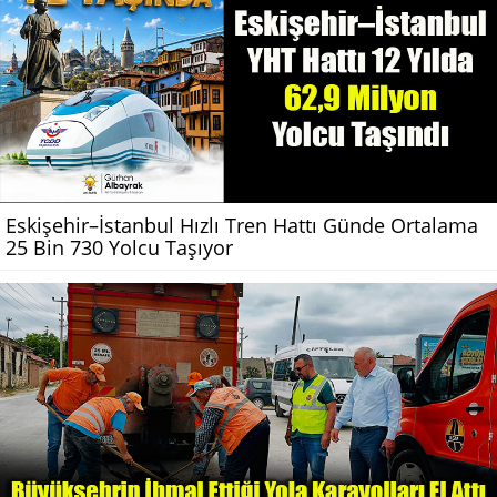
Eskişehir–İstanbul Hızlı Tren Hattı Günde Ortalama
25 Bin 730 Yolcu Taşıyor