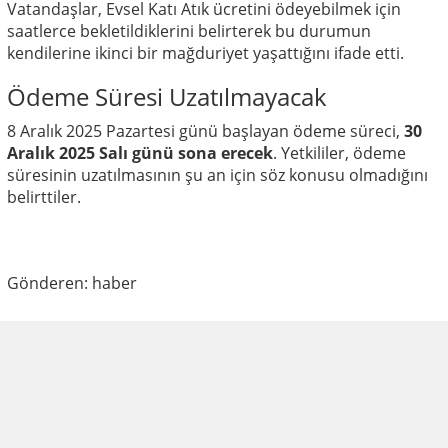
Vatandaşlar, Evsel Katı Atık ücretini ödeyebilmek için
saatlerce bekletildiklerini belirterek bu durumun
kendilerine ikinci bir mağduriyet yaşattığını ifade etti.
Ödeme Süresi Uzatılmayacak
8 Aralık 2025 Pazartesi günü başlayan ödeme süreci,
30
Aralık 2025 Salı günü sona erecek
. Yetkililer, ödeme
süresinin uzatılmasının şu an için söz konusu olmadığını
belirttiler.
Gönderen: haber