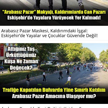
Arabasız Pazar Maskesi, Kaldırımdaki İşgal:
Eskişehir’de Yayalar ve Çocuklar Güvende Değil!