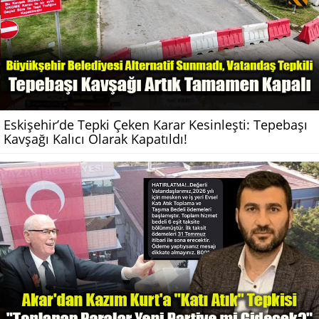
Eskişehir’de Tepki Çeken Karar Kesinleşti: Tepebaşı
Kavşağı Kalıcı Olarak Kapatıldı!