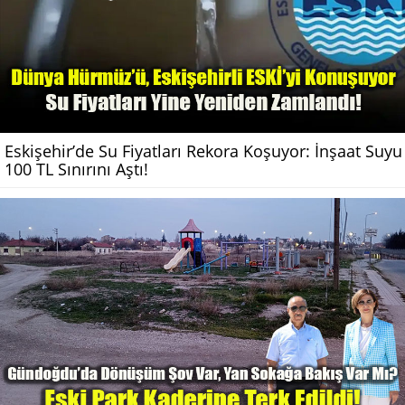
Eskişehir’de Su Fiyatları Rekora Koşuyor: İnşaat Suyu
100 TL Sınırını Aştı!