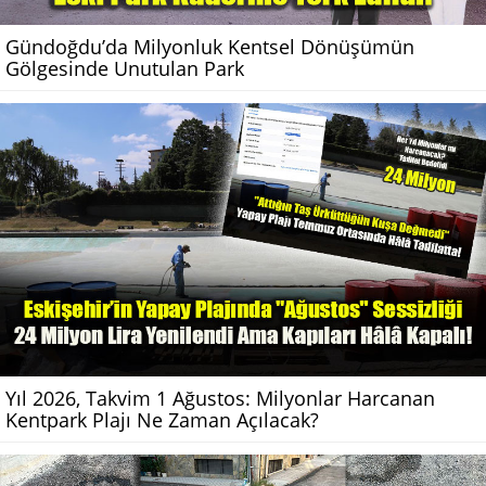
Gündoğdu’da Milyonluk Kentsel Dönüşümün
Gölgesinde Unutulan Park
Yıl 2026, Takvim 1 Ağustos: Milyonlar Harcanan
Kentpark Plajı Ne Zaman Açılacak?