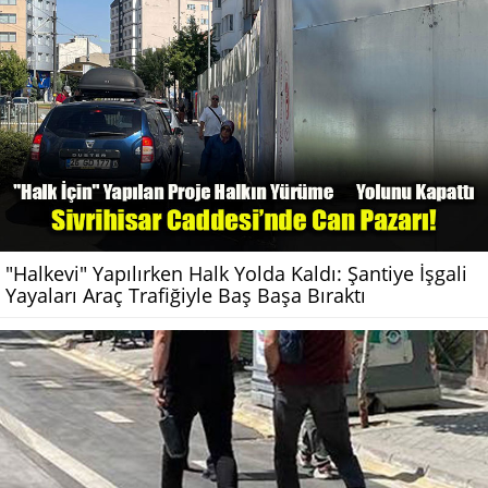
"Halkevi" Yapılırken Halk Yolda Kaldı: Şantiye İşgali
Yayaları Araç Trafiğiyle Baş Başa Bıraktı