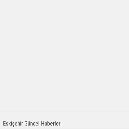
Eskişehir Güncel Haberleri