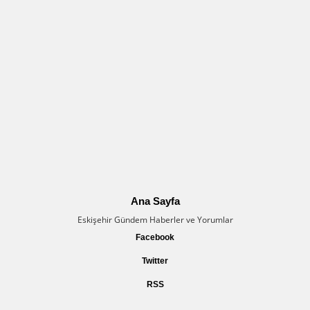
Ana Sayfa
Eskişehir Gündem Haberler ve Yorumlar
Facebook
Twitter
RSS