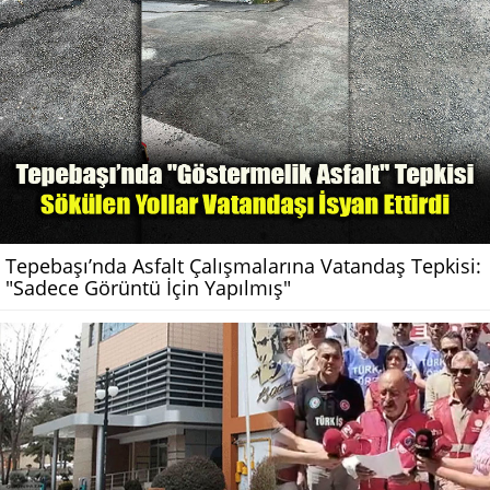
Tepebaşı’nda Asfalt Çalışmalarına Vatandaş Tepkisi:
"Sadece Görüntü İçin Yapılmış"