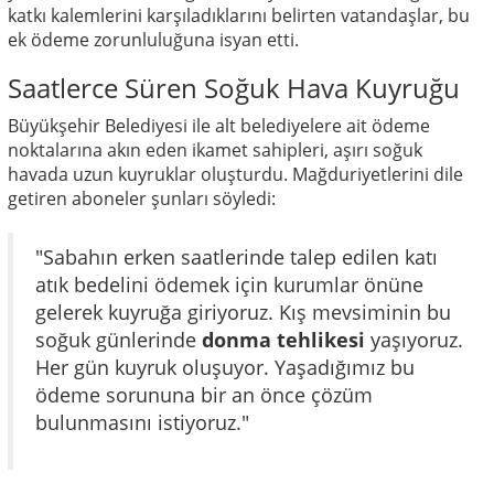
katkı kalemlerini karşıladıklarını belirten vatandaşlar, bu
ek ödeme zorunluluğuna isyan etti.
Saatlerce Süren Soğuk Hava Kuyruğu
Büyükşehir Belediyesi ile alt belediyelere ait ödeme
noktalarına akın eden ikamet sahipleri, aşırı soğuk
havada uzun kuyruklar oluşturdu. Mağduriyetlerini dile
getiren aboneler şunları söyledi:
"Sabahın erken saatlerinde talep edilen katı
atık bedelini ödemek için kurumlar önüne
gelerek kuyruğa giriyoruz. Kış mevsiminin bu
soğuk günlerinde
donma tehlikesi
yaşıyoruz.
Her gün kuyruk oluşuyor. Yaşadığımız bu
ödeme sorununa bir an önce çözüm
bulunmasını istiyoruz."