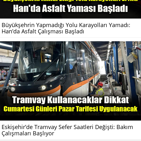
Büyükşehrin Yapmadığı Yolu Karayolları Yamadı:
Han’da Asfalt Çalışması Başladı
Eskişehir’de Tramvay Sefer Saatleri Değişti: Bakım
Çalışmaları Başlıyor