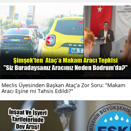
Meclis Üyesinden Başkan Ataç’a Zor Soru: "Makam
Aracı Eşine mi Tahsis Edildi?"