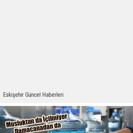
Eskişehir Güncel Haberleri