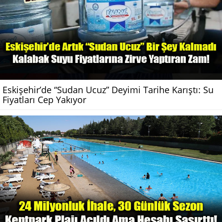
Eskişehir’de “Sudan Ucuz” Deyimi Tarihe Karıştı: Su
Fiyatları Cep Yakıyor