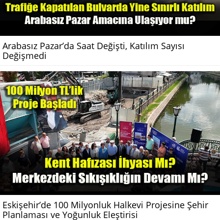
Arabasız Pazar’da Saat Değişti, Katılım Sayısı
Değişmedi
Eskişehir’de 100 Milyonluk Halkevi Projesine Şehir
Planlaması ve Yoğunluk Eleştirisi