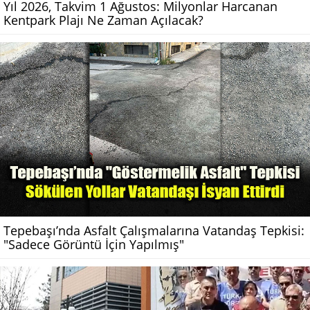
Yıl 2026, Takvim 1 Ağustos: Milyonlar Harcanan
Kentpark Plajı Ne Zaman Açılacak?
Tepebaşı’nda Asfalt Çalışmalarına Vatandaş Tepkisi:
"Sadece Görüntü İçin Yapılmış"