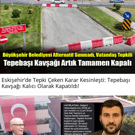
Eskişehir’de Tepki Çeken Karar Kesinleşti: Tepebaşı
Kavşağı Kalıcı Olarak Kapatıldı!