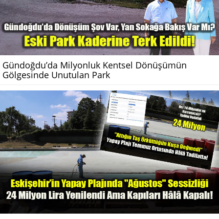
Gündoğdu’da Milyonluk Kentsel Dönüşümün
Gölgesinde Unutulan Park