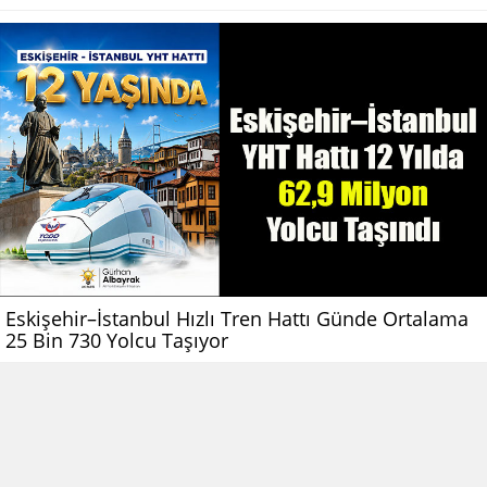
Eskişehir–İstanbul Hızlı Tren Hattı Günde Ortalama
25 Bin 730 Yolcu Taşıyor