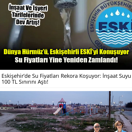
Eskişehir’de Su Fiyatları Rekora Koşuyor: İnşaat Suyu
100 TL Sınırını Aştı!