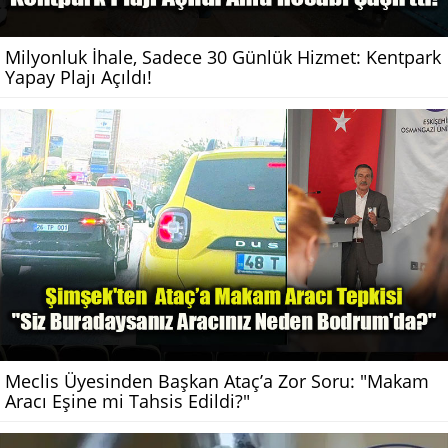
Milyonluk İhale, Sadece 30 Günlük Hizmet: Kentpark
Yapay Plajı Açıldı!
Meclis Üyesinden Başkan Ataç’a Zor Soru: "Makam
Aracı Eşine mi Tahsis Edildi?"