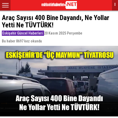
Araç Sayısı 400 Bine Dayandı, Ne Yollar
Yetti Ne TÜVTÜRK!
Eskişehir Güncel Haberleri
20 Kasım 2025 Perşembe
Bu haber 8697 kez okundu