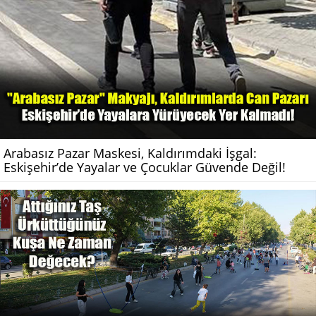
Arabasız Pazar Maskesi, Kaldırımdaki İşgal:
Eskişehir’de Yayalar ve Çocuklar Güvende Değil!