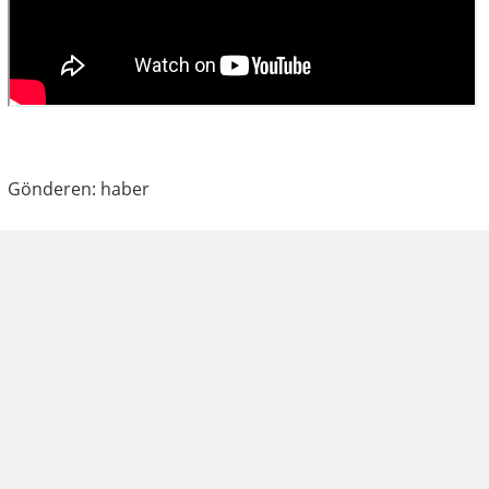
Gönderen: haber