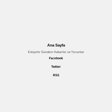
Ana Sayfa
Eskişehir Gündem Haberler ve Yorumlar
Facebook
Twitter
RSS