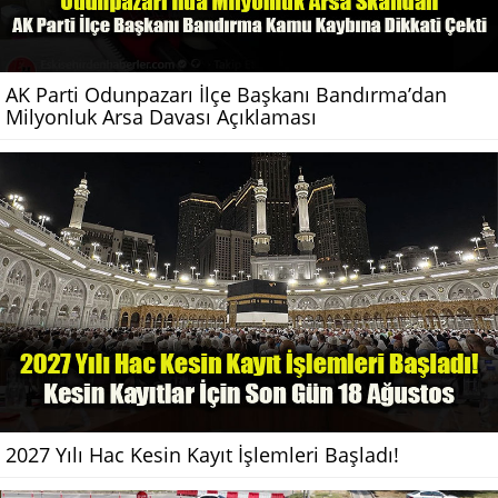
AK Parti Odunpazarı İlçe Başkanı Bandırma’dan
Milyonluk Arsa Davası Açıklaması
2027 Yılı Hac Kesin Kayıt İşlemleri Başladı!