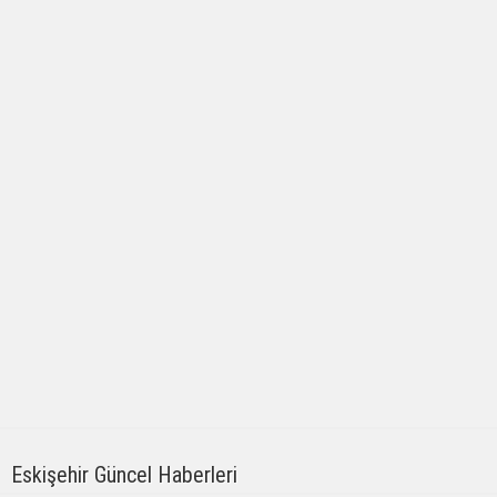
Eskişehir Güncel Haberleri