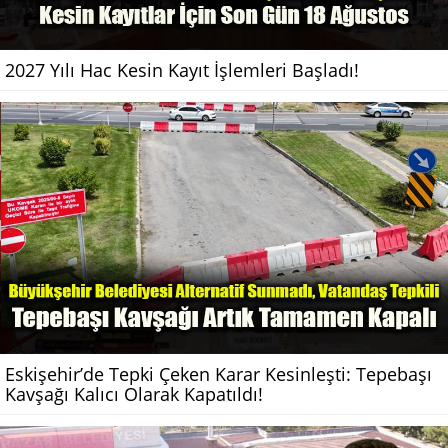
2027 Yılı Hac Kesin Kayıt İşlemleri Başladı!
Eskişehir’de Tepki Çeken Karar Kesinleşti: Tepebaşı
Kavşağı Kalıcı Olarak Kapatıldı!