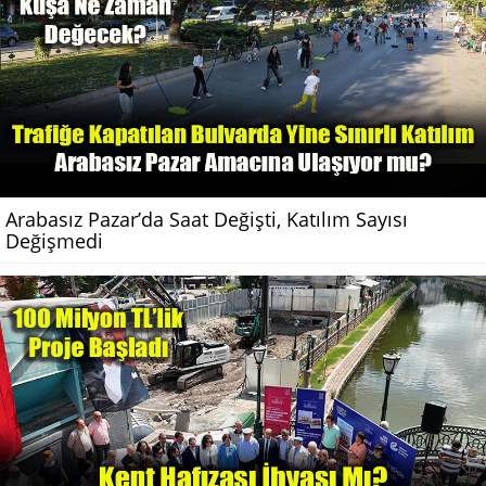
Arabasız Pazar’da Saat Değişti, Katılım Sayısı
Değişmedi