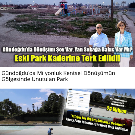
Gündoğdu’da Milyonluk Kentsel Dönüşümün
Gölgesinde Unutulan Park