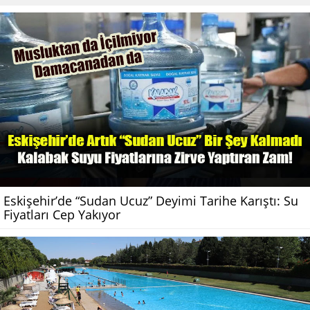
Eskişehir’de “Sudan Ucuz” Deyimi Tarihe Karıştı: Su
Fiyatları Cep Yakıyor