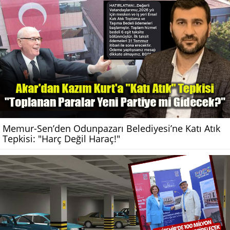
Memur-Sen’den Odunpazarı Belediyesi’ne Katı Atık
Tepkisi: "Harç Değil Haraç!"