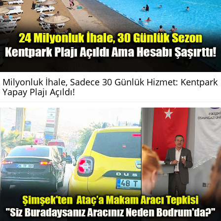
Milyonluk İhale, Sadece 30 Günlük Hizmet: Kentpark
Yapay Plajı Açıldı!