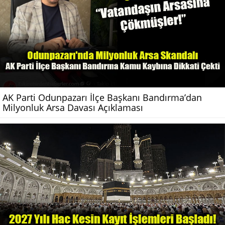
AK Parti Odunpazarı İlçe Başkanı Bandırma’dan
Milyonluk Arsa Davası Açıklaması