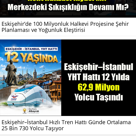
Eskişehir’de 100 Milyonluk Halkevi Projesine Şehir
Planlaması ve Yoğunluk Eleştirisi
Eskişehir–İstanbul Hızlı Tren Hattı Günde Ortalama
25 Bin 730 Yolcu Taşıyor