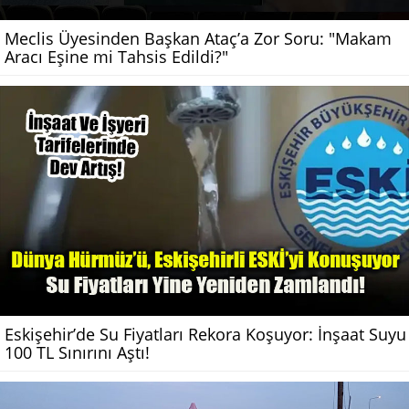
Meclis Üyesinden Başkan Ataç’a Zor Soru: "Makam
Aracı Eşine mi Tahsis Edildi?"
Eskişehir’de Su Fiyatları Rekora Koşuyor: İnşaat Suyu
100 TL Sınırını Aştı!