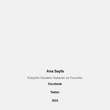
Ana Sayfa
Eskişehir Gündem Haberler ve Yorumlar
Facebook
Twitter
RSS