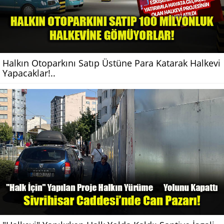
Halkın Otoparkını Satıp Üstüne Para Katarak Halkevi
Yapacaklar!..